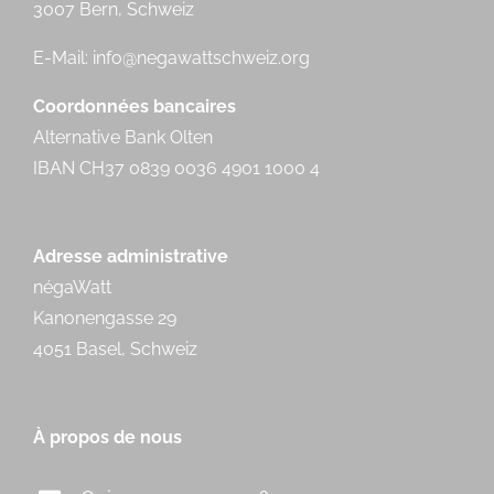
3007 Bern, Schweiz
E-Mail:
info@negawattschweiz.org
Coordonnées bancaires
Alternative Bank Olten
IBAN CH37 0839 0036 4901 1000 4
Adresse administrative
négaWatt
Kanonengasse 29
4051 Basel, Schweiz
À propos de nous