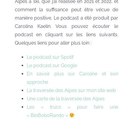
Alpes à ski, que j’ai réalisée en 2021 et 2022, et
comment la suffisance peut être vécue de
manière positive. Le podcast a été produit par
Carolina Kaelin. Vous pouvez écouter le
podcast en cliquant sur les liens suivants.
Quelques liens pour aller plus loin :
Le podcast sur Spotif
Le podcast sur Google
En savoir plus sur Caroline et son
approche
La traversée des Alpes sur mon site web
Une carte de la traversée des Alpes
Les « trucs » pour faire une
« BioBoboRando »