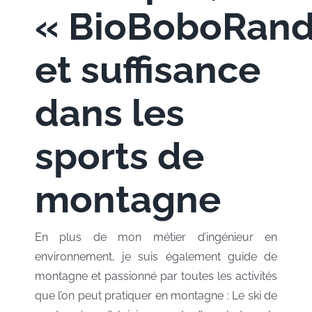
« BioBoboRand
et suffisance
dans les
sports de
montagne
En plus de mon métier d’ingénieur en
environnement, je suis également guide de
montagne et passionné par toutes les activités
que l’on peut pratiquer en montagne : Le ski de