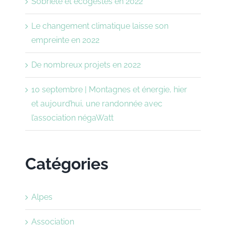
Sobriété et écogestes en 2022
Le changement climatique laisse son
empreinte en 2022
De nombreux projets en 2022
10 septembre | Montagnes et énergie, hier
et aujourd’hui, une randonnée avec
l’association négaWatt
Catégories
Alpes
Association