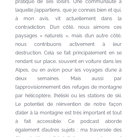
pratique de ses loisirs. Une communauté à
laquelle j’appartiens, que je connais bien et qui,
à mon avis, vit actuellement dans la
contradiction. D’un côté, nous aimons ces
paysages « naturels », mais d’un autre côté,
nous contribuons activement à leur
destruction. Cela se fait principalement en se
rendant sur place, souvent en voiture dans les
Alpes, ou en avion pour les voyages d’une à
deux semaines. Mais aussi par
l’approvisionnement des refuges de montagne
par hélicoptère, l’héliski ou les stations de ski.
Le potentiel de réinvention de notre façon
d’aller à la montagne est très important et tout
à fait accessible. Ce podcast aborde
également d’autres sujets : ma traversée des