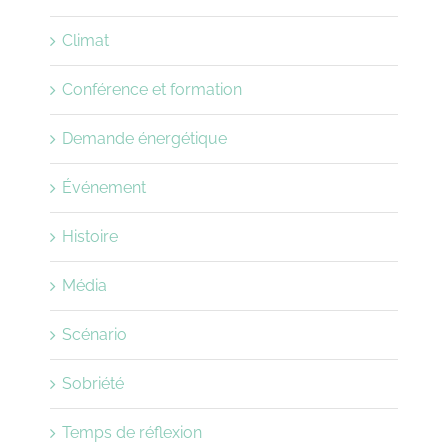
Climat
Conférence et formation
Demande énergétique
Événement
Histoire
Média
Scénario
Sobriété
Temps de réflexion