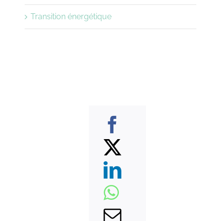
Transition énergétique