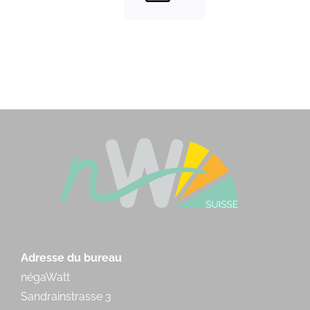
Adresse du bureau
négaWatt
Sandrainstrasse 3