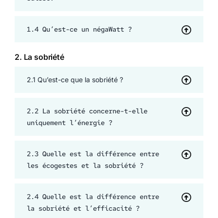
1.4 Qu’est-ce un négaWatt ?
2.
La sobriété
2.1 Qu’est-ce que la sobriété ?
2.2 La sobriété concerne-t-elle
uniquement l’énergie ?
2.3 Quelle est la différence entre
les écogestes et la sobriété ?
2.4 Quelle est la différence entre
la sobriété et l’efficacité ?