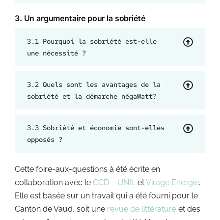
3.
Un argumentaire pour la sobriété
3.1 Pourquoi la sobriété est-elle
une nécessité ?
3.2 Quels sont les avantages de la
sobriété et la démarche négaWatt?
3.3 Sobriété et économie sont-elles
opposés ?
Cette foire-aux-questions à été écrite en
collaboration avec le
CCD – UNIL
et
Virage Energie
.
Elle est basée sur un travail qui a été fourni pour le
Canton de Vaud, soit une
revue de littérature
et des