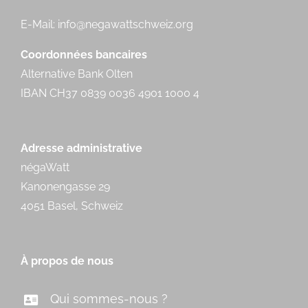
E-Mail:
info@negawattschweiz.org
Coordonnées bancaires
Alternative Bank Olten
IBAN CH37 0839 0036 4901 1000 4
Adresse administrative
négaWatt
Kanonengasse 29
4051 Basel, Schweiz
À propos de nous
Qui sommes-nous ?