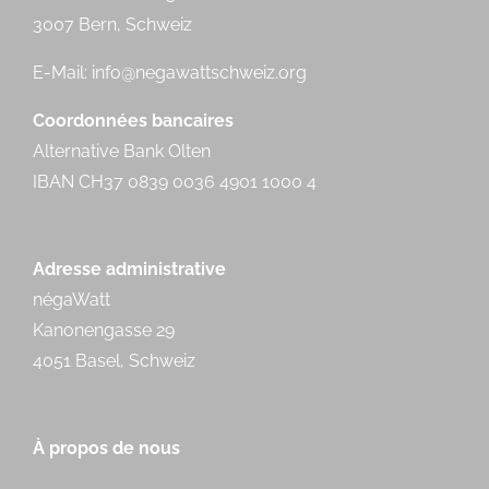
3007 Bern, Schweiz
E-Mail:
info@negawattschweiz.org
Coordonnées bancaires
Alternative Bank Olten
IBAN CH37 0839 0036 4901 1000 4
Adresse administrative
négaWatt
Kanonengasse 29
4051 Basel, Schweiz
À propos de nous